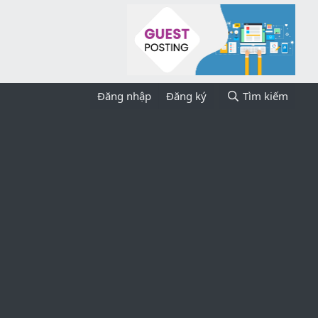
Đăng nhập
Đăng ký
Tìm kiếm