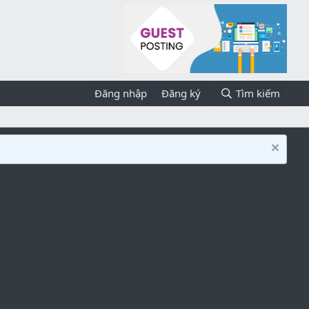
Đăng nhập
Đăng ký
Tìm kiếm