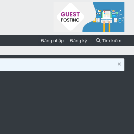
Đăng nhập
Đăng ký
Tìm kiếm