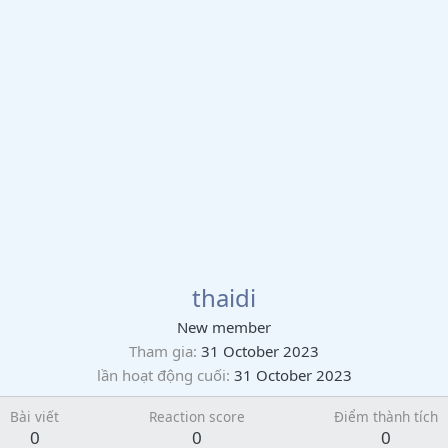
thaidi
New member
Tham gia
31 October 2023
lần hoạt động cuối
31 October 2023
Bài viết
Reaction score
Điểm thành tích
0
0
0