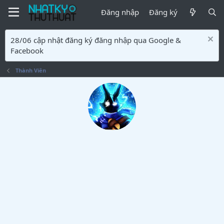
Đăng nhập
Đăng ký
28/06 cập nhật đăng ký đăng nhập qua Google &
Facebook
Thành Viên