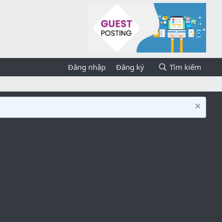
Đăng nhập
Đăng ký
Tìm kiếm