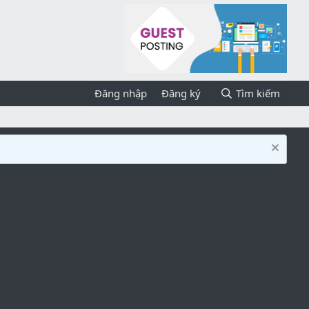
Đăng nhập
Đăng ký
Tìm kiếm