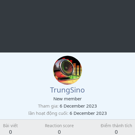
TrungSino
New member
Tham gia
6 December 2023
lần hoạt động cuối
6 December 2023
Bài viết
Reaction score
Điểm thành tích
0
0
0