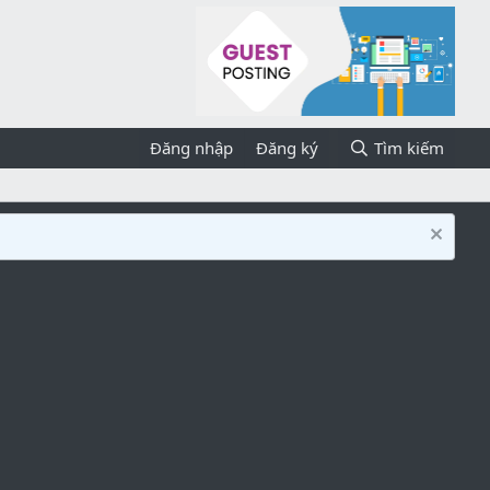
Đăng nhập
Đăng ký
Tìm kiếm