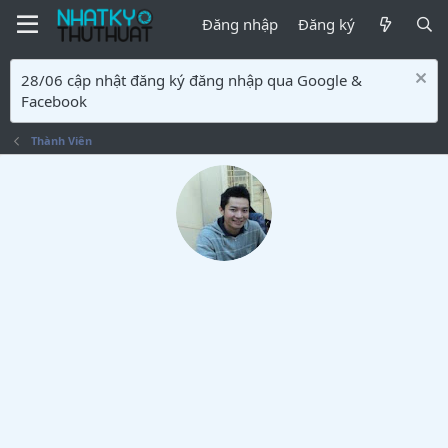
Đăng nhập
Đăng ký
28/06 cập nhật đăng ký đăng nhập qua Google &
Facebook
Thành Viên