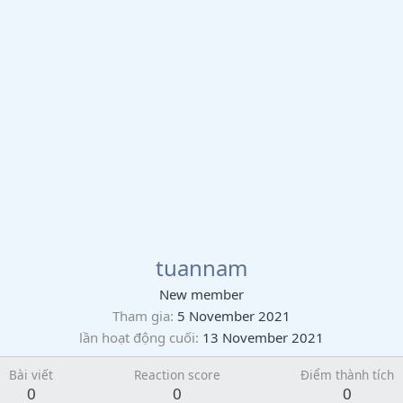
tuannam
New member
Tham gia
5 November 2021
lần hoạt động cuối
13 November 2021
Bài viết
Reaction score
Điểm thành tích
0
0
0