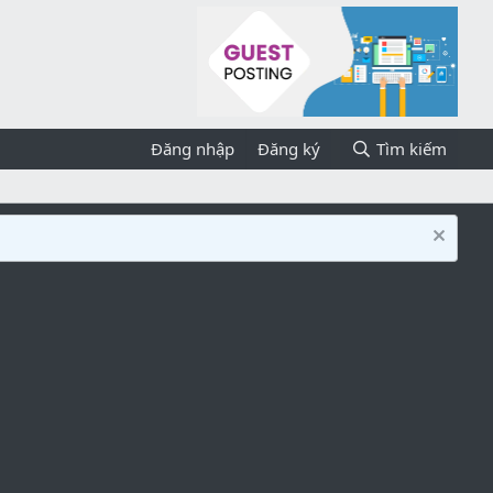
Đăng nhập
Đăng ký
Tìm kiếm