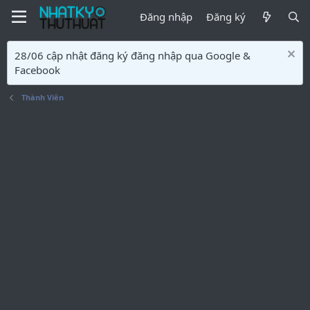
Đăng nhập
Đăng ký
28/06 cập nhật đăng ký đăng nhập qua Google &
Facebook
Thành Viên