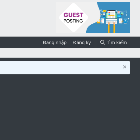
Đăng nhập
Đăng ký
Tìm kiếm