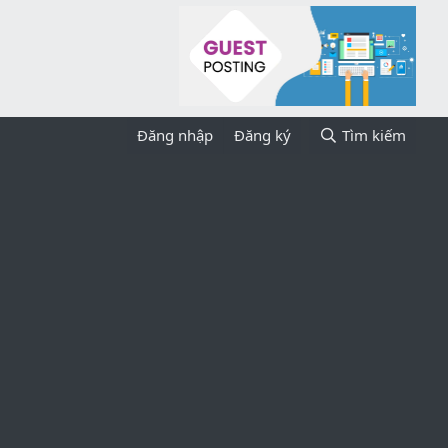
Đăng nhập
Đăng ký
Tìm kiếm