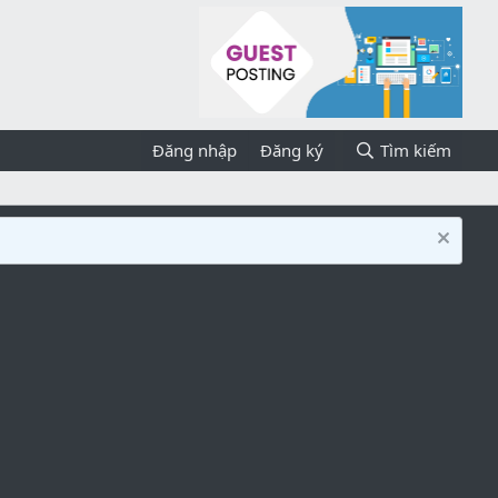
Đăng nhập
Đăng ký
Tìm kiếm