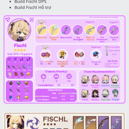
Build Fischl DPS
Build Fischl Hỗ trợ