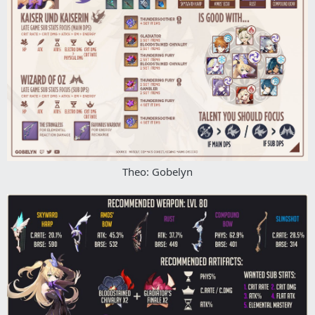
Theo: Gobelyn