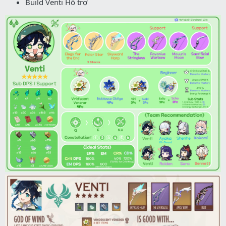
Build Venti Hỗ trợ