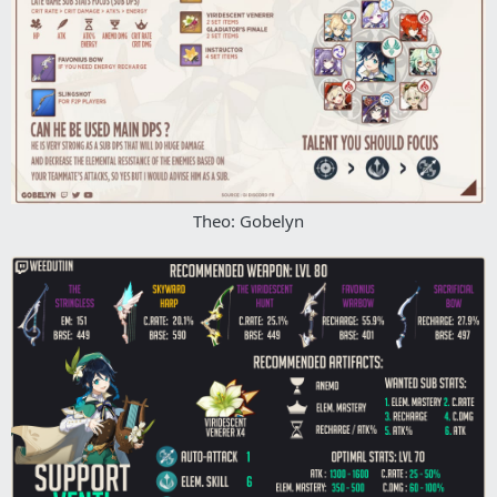
Theo: Gobelyn