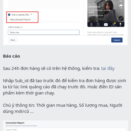
Báo cáo
Sau 24h đơn hàng sẽ có trên hệ thống, kiểm tra:
tại đây
Nhập Sub_id đã tạo trước đó để kiểm tra đơn hàng được sinh
ta từ lúc link quảng cáo đã chạy trước đó. Hoặc điền ID sản
phẩm kèm thời gian chạy.
Chú ý thông tin: Thời gian mua hàng, Số lượng mua, Người
dùng mới/cũ ...