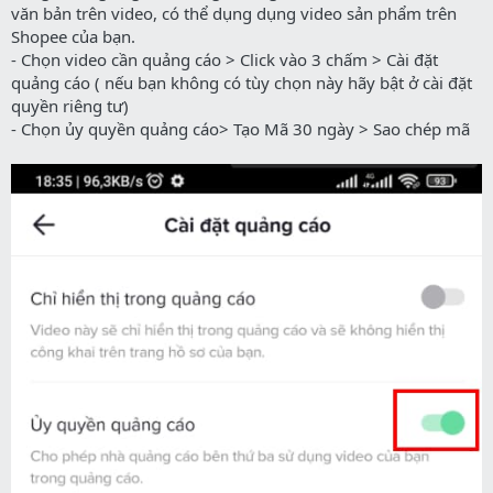
văn bản trên video, có thể dụng dụng video sản phẩm trên
Shopee của bạn.
- Chọn video cần quảng cáo > Click vào 3 chấm > Cài đặt
quảng cáo ( nếu bạn không có tùy chọn này hãy bật ở cài đặt
quyền riêng tư)
- Chọn ủy quyền quảng cáo> Tạo Mã 30 ngày > Sao chép mã