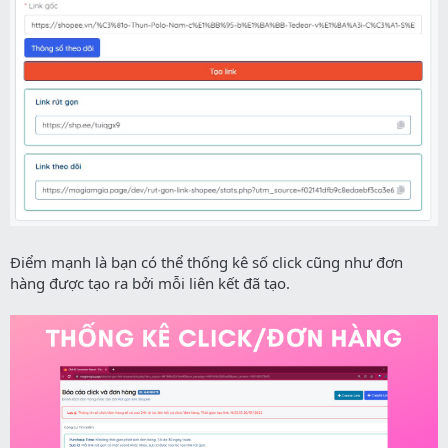
Điểm mạnh là bạn có thể thống kê số click cũng như đơn
hàng được tạo ra bởi mỗi liên kết đã tạo.