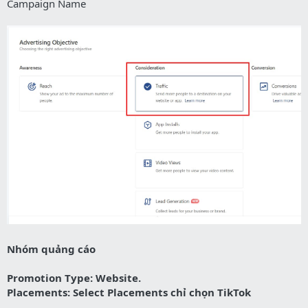
Campaign Name
Nhóm quảng cáo
Promotion Type: Website.
Placements: Select Placements chỉ chọn TikTok