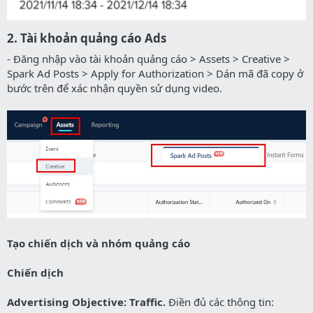
2. Tài khoản quảng cáo Ads​
- Đăng nhập vào tài khoản quảng cáo > Assets > Creative >
Spark Ad Posts > Apply for Authorization > Dán mã đã copy ở
bước trên để xác nhận quyền sử dụng video.
Tạo chiến dịch và nhóm quảng cáo
Chiến dịch
Advertising Objective: Traffic.
Điền đủ các thông tin: