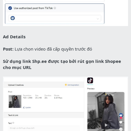
Ad Details
Post:
Lựa chọn video đã cấp quyền trước đó
Sử dụng link Shp.ee được tạo bởi rút gọn link Shopee
cho mục URL