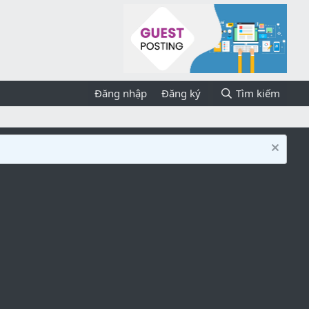
Đăng nhập
Đăng ký
Tìm kiếm