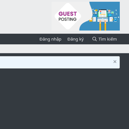
Đăng nhập
Đăng ký
Tìm kiếm