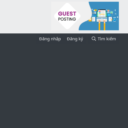
Đăng nhập
Đăng ký
Tìm kiếm